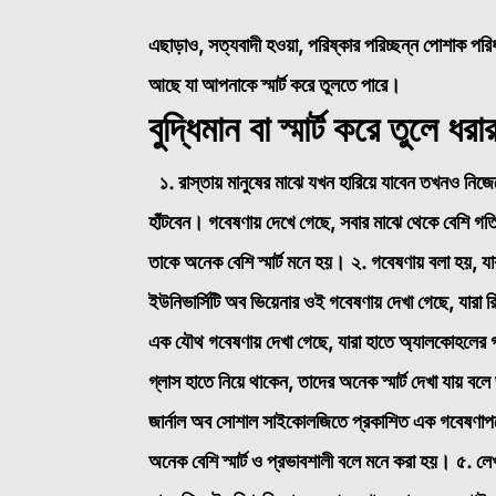
এছাড়াও, সত্যবাদী হওয়া, পরিষ্কার পরিচ্ছন্ন পোশাক পরিধ
আছে যা আপনাকে স্মার্ট করে তুলতে পারে।
বুদ্ধিমান বা স্মার্ট করে তুলে ধ
১. রাস্তায় মানুষের মাঝে যখন হারিয়ে যাবেন তখনও নিজ
হাঁটবেন। গবেষণায় দেখে গেছে, সবার মাঝে থেকে বেশি গত
তাকে অনেক বেশি স্মার্ট মনে হয়।
২. গবেষণায় বলা হয়, যা
ইউনিভার্সিটি অব ভিয়েনার ওই গবেষণায় দেখা গেছে, যারা 
এক যৌথ গবেষণায় দেখা গেছে, যারা হাতে অ্যালকোহলের গ
গ্লাস হাতে নিয়ে থাকেন, তাদের অনেক স্মার্ট দেখা যায় ব
জার্নাল অব সোশাল সাইকোলজিতে প্রকাশিত এক গবেষণাপত্র
অনেক বেশি স্মার্ট ও প্রভাবশালী বলে মনে করা হয়।
৫. লে