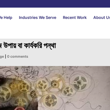
e Help
Industries We Serve
Recent Work
About U
হজ উপায় বা কার্যকরি পন্থা
ge
|
0 comments