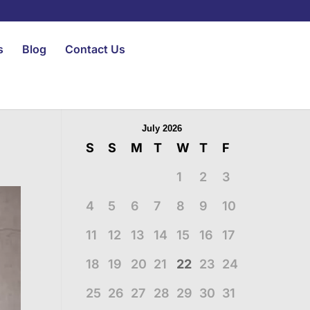
s
Blog
Contact Us
July 2026
S
S
M
T
W
T
F
1
2
3
4
5
6
7
8
9
10
11
12
13
14
15
16
17
18
19
20
21
22
23
24
25
26
27
28
29
30
31