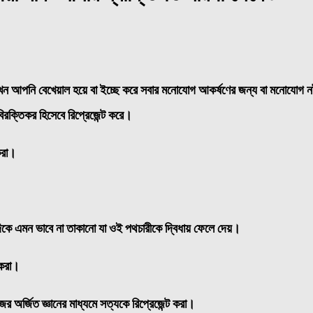
ন আপনি বেখেয়াল হয়ে বা ইচ্ছে করে সবার মনোযোগ আকর্ষণের জন্য বা মনোযোগ নষ
রক্তিকর হিসেবে রিপ্রেজেন্ট করে।
করা।
রও দিকে এমন ভাবে না তাকানো যা ওই পথচারীকে দ্বিধায় ফেলে দেয়।
 করা।
 অর্জিত জ্ঞানের মাধ্যমে সত্যকে রিপ্রেজেন্ট করা।