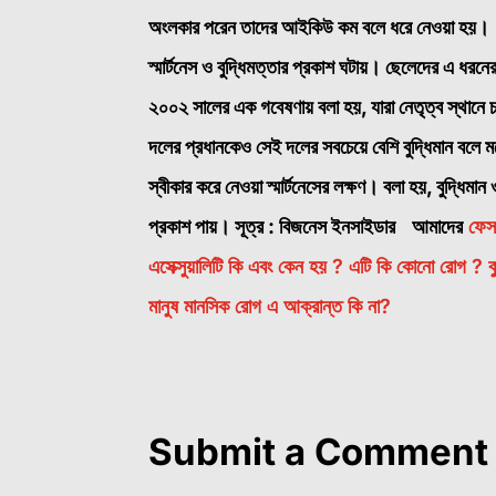
অংলকার পরেন তাদের আইকিউ কম বলে ধরে নেওয়া হয়
স্মার্টনেস ও বুদ্ধিমত্তার প্রকাশ ঘটায়। ছেলেদের এ ধরনে
২০০২ সালের এক গবেষণায় বলা হয়, যারা নেতৃত্ব স্থানে চ
দলের প্রধানকেও সেই দলের সবচেয়ে বেশি বুদ্ধিমান বলে 
স্বীকার করে নেওয়া স্মার্টনেসের লক্ষণ। বলা হয়, বুদ্ধিম
প্রকাশ পায়।
সূত্র : বিজনেস ইনসাইডার
আমাদের
ফেস
এসেক্সুয়ালিটি কি এবং কেন হয় ? এটি কি কোনো রোগ ?
ব
মানুষ মানসিক রোগ এ আক্রান্ত কি না?
Submit a Comment