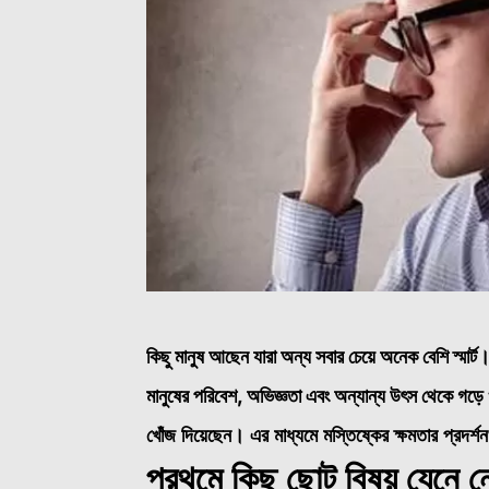
কিছু মানুষ আছেন যারা অন্য সবার চেয়ে অনেক বেশি স্মার্ট। ব
মানুষের পরিবেশ, অভিজ্ঞতা এবং অন্যান্য উৎস থেকে গড়
খোঁজ দিয়েছেন। এর মাধ্যমে মস্তিষ্কের ক্ষমতার প্রদর্
প্রথমে কিছু ছোট বিষয় যেনে ন