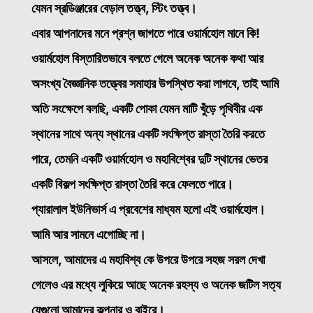
যেমন স্রডিঞ্জারের বেড়াল তত্ত্ব, স্টিং তত্ত্ব।
এবার আপনাদের মনে প্রশ্ন জাগতে পারে ওয়ার্মহোল মানে কি!
ওয়ার্মহোল বিস্তারিতভাবে বলতে গেলে অনেক অনেক কথা আর
অসংখ্য বৈজ্ঞানিক তত্ত্বের সমাহার উপস্থিত করা লাগবে, তাই আমি
অতি সংক্ষেপে বলছি, একটি পোকা যেমন মাটি খুঁড়ে পৃথিবীর এক
স্থানের সাথে অন্য স্থানের একটি সংক্ষিপ্ত রাস্তা তৈরি করতে
পারে, তেমনি একটি ওয়ার্মহোল ও মহাবিশ্বের দুটি স্থানের ভেতর
একটি বিকল্প সংক্ষিপ্ত রাস্তা তৈরি করে ফেলতে পারে।
প্যারালাল ইউনিভার্স এ প্রবেশের মাধ্যম হলো এই ওয়ার্মহোল।
আমি আর সামনে এগোচ্ছি না।
আসলে, আমাদের এ মহাবিশ্ব কে উপরে উপরে সহজ সরল দেখা
গেলেও এর মধ্যে লুকিয়ে আছে অনেক রহস্য ও অনেক জটিল সত্য
যেগুলো আমাদের কল্পনার ও বাইরে।