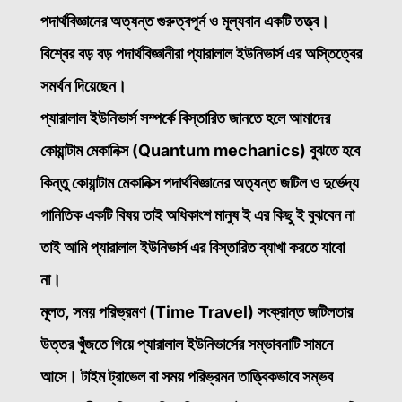
পদার্থবিজ্ঞানের অত্যন্ত গুরুত্বপূর্ন ও মূল্যবান একটি তত্ত্ব।
বিশ্বের বড় বড় পদার্থবিজ্ঞানীরা প্যারালাল ইউনিভার্স এর অস্তিত্বের
সমর্থন দিয়েছেন।
প্যারালাল ইউনিভার্স সম্পর্কে বিস্তারিত জানতে হলে আমাদের
কোয়ান্টাম মেকানিক্স (Quantum mechanics) বুঝতে হবে
কিন্তু কোয়ান্টাম মেকানিক্স পদার্থবিজ্ঞানের অত্যন্ত জটিল ও দুর্ভেদ্য
গানিতিক একটি বিষয় তাই অধিকাংশ মানুষ ই এর কিছু ই বুঝবেন না
তাই আমি প্যারালাল ইউনিভার্স এর বিস্তারিত ব্যাখা করতে যাবো
না।
মূলত, সময় পরিভ্রমণ (Time Travel) সংক্রান্ত জটিলতার
উত্তর খুঁজতে গিয়ে প্যারালাল ইউনিভার্সের সম্ভাবনাটি সামনে
আসে। টাইম ট্রাভেল বা সময় পরিভ্রমন তাত্ত্বিকভাবে সম্ভব