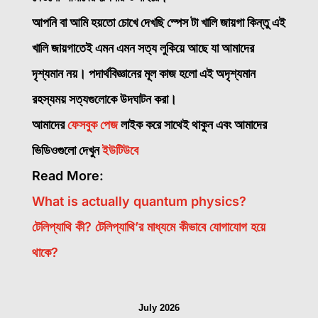
আপনি বা আমি হয়তো চোখে দেখছি স্পেস টা খালি জায়গা কিন্তু এই
খালি জায়গাতেই এমন এমন সত্য লুকিয়ে আছে যা আমাদের
দৃশ্যমান নয়। পদার্থবিজ্ঞানের মূল কাজ হলো এই অদৃশ্যমান
রহস্যময় সত্যগুলোকে উদঘাটন করা।
আমাদের
ফেসবুক পেজ
লাইক করে সাথেই থাকুন এবং আমাদের
ভিডিওগুলো দেখুন
ইউটিউবে
Read More:
What is actually quantum physics?
টেলিপ্যাথি কী? টেলিপ্যাথি’র মাধ্যমে কীভাবে যোগাযোগ হয়ে
থাকে?
July 2026