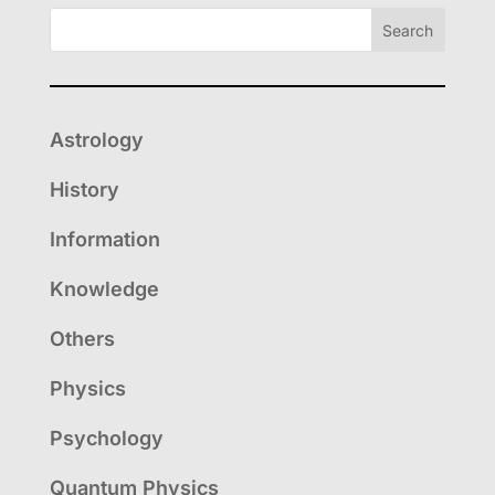
Search
Astrology
History
Information
Knowledge
Others
Physics
Psychology
Quantum Physics