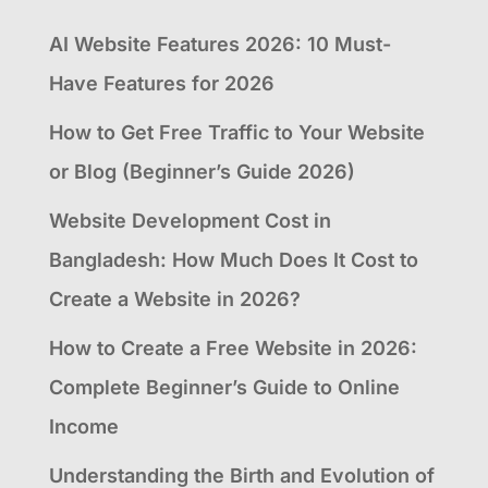
AI Website Features 2026: 10 Must-
Have Features for 2026
How to Get Free Traffic to Your Website
or Blog (Beginner’s Guide 2026)
Website Development Cost in
Bangladesh: How Much Does It Cost to
Create a Website in 2026?
How to Create a Free Website in 2026:
Complete Beginner’s Guide to Online
Income
Understanding the Birth and Evolution of