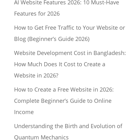
AI Website Features 2026: 10 Must-Have
Features for 2026
How to Get Free Traffic to Your Website or
Blog (Beginner’s Guide 2026)
Website Development Cost in Bangladesh:
How Much Does It Cost to Create a
Website in 2026?
How to Create a Free Website in 2026:
Complete Beginner’s Guide to Online
Income
Understanding the Birth and Evolution of
Quantum Mechanics