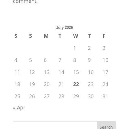
comment.
July 2026
S
S
M
T
W
T
F
1
2
3
4
5
6
7
8
9
10
11
12
13
14
15
16
17
18
19
20
21
22
23
24
25
26
27
28
29
30
31
« Apr
Search