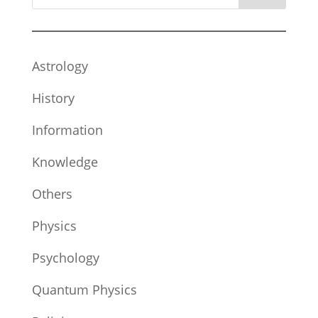
Astrology
History
Information
Knowledge
Others
Physics
Psychology
Quantum Physics